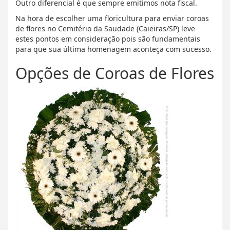
Outro diferencial é que sempre emitimos nota fiscal.
Na hora de escolher uma floricultura para enviar coroas
de flores no Cemitério da Saudade (Caieiras/SP) leve
estes pontos em consideração pois são fundamentais
para que sua última homenagem aconteça com sucesso.
Opções de Coroas de Flores