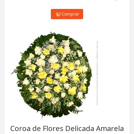
Comprar
Coroa de Flores Delicada Amarela