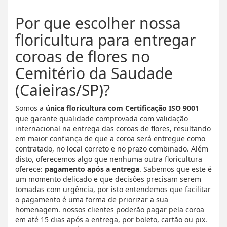
Por que escolher nossa
floricultura para entregar
coroas de flores no
Cemitério da Saudade
(Caieiras/SP)?
Somos a
única floricultura com Certificação ISO 9001
que garante qualidade comprovada com validação
internacional na entrega das coroas de flores, resultando
em maior confiança de que a coroa será entregue como
contratado, no local correto e no prazo combinado. Além
disto, oferecemos algo que nenhuma outra floricultura
oferece:
pagamento após a entrega
. Sabemos que este é
um momento delicado e que decisões precisam serem
tomadas com urgência, por isto entendemos que facilitar
o pagamento é uma forma de priorizar a sua
homenagem. nossos clientes poderão pagar pela coroa
em até 15 dias após a entrega, por boleto, cartão ou pix.