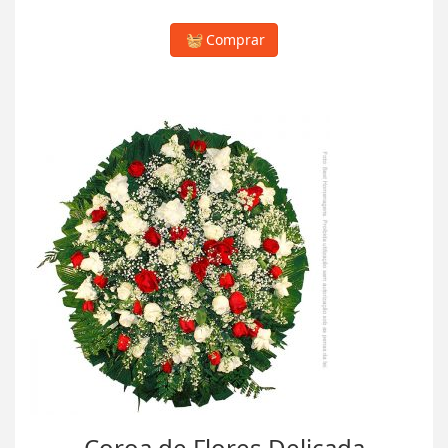
Comprar
Coroa de Flores Delicada