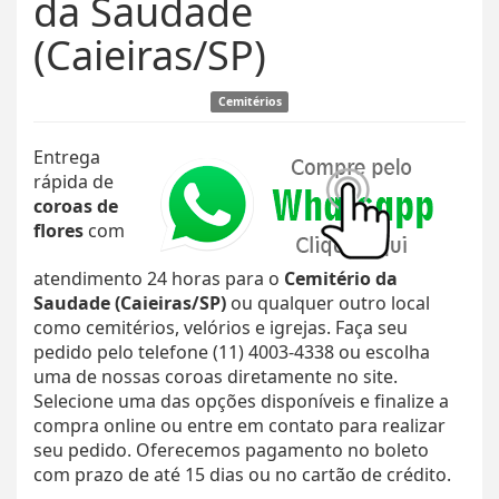
da Saudade
(Caieiras/SP)
Cemitérios
Entrega
rápida de
coroas de
flores
com
atendimento 24 horas para o
Cemitério da
Saudade (Caieiras/SP)
ou qualquer outro local
como cemitérios, velórios e igrejas. Faça seu
pedido pelo telefone (11) 4003-4338 ou escolha
uma de nossas coroas diretamente no site.
Selecione uma das opções disponíveis e finalize a
compra online ou entre em contato para realizar
seu pedido. Oferecemos pagamento no boleto
com prazo de até 15 dias ou no cartão de crédito.