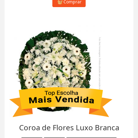
Comprar
Coroa de Flores Luxo Branca