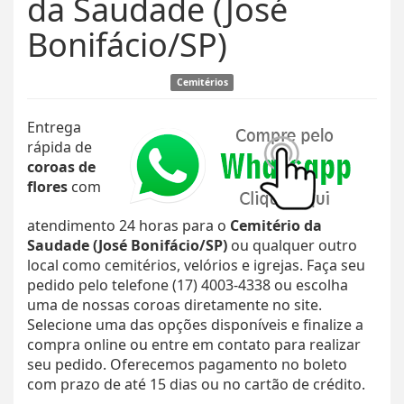
da Saudade (José
Bonifácio/SP)
Cemitérios
Entrega
rápida de
coroas de
flores
com
atendimento 24 horas para o
Cemitério da
Saudade (José Bonifácio/SP)
ou qualquer outro
local como cemitérios, velórios e igrejas. Faça seu
pedido pelo telefone (17) 4003-4338 ou escolha
uma de nossas coroas diretamente no site.
Selecione uma das opções disponíveis e finalize a
compra online ou entre em contato para realizar
seu pedido. Oferecemos pagamento no boleto
com prazo de até 15 dias ou no cartão de crédito.