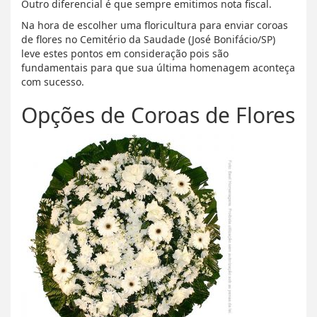
Outro diferencial é que sempre emitimos nota fiscal.
Na hora de escolher uma floricultura para enviar coroas
de flores no Cemitério da Saudade (José Bonifácio/SP)
leve estes pontos em consideração pois são
fundamentais para que sua última homenagem aconteça
com sucesso.
Opções de Coroas de Flores