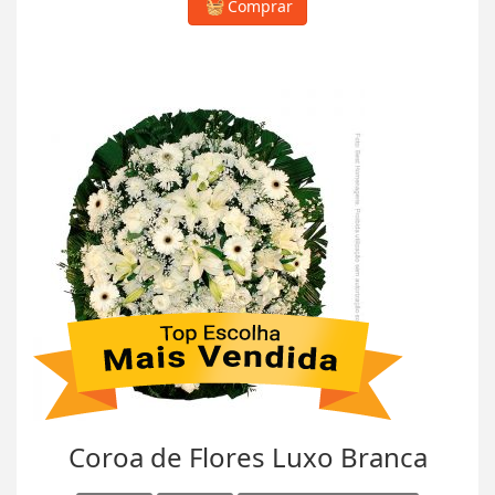
Comprar
Coroa de Flores Luxo Branca