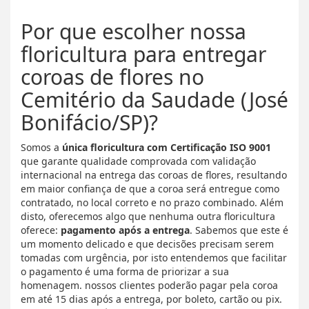
Por que escolher nossa
floricultura para entregar
coroas de flores no
Cemitério da Saudade (José
Bonifácio/SP)?
Somos a
única floricultura com Certificação ISO 9001
que garante qualidade comprovada com validação
internacional na entrega das coroas de flores, resultando
em maior confiança de que a coroa será entregue como
contratado, no local correto e no prazo combinado. Além
disto, oferecemos algo que nenhuma outra floricultura
oferece:
pagamento após a entrega
. Sabemos que este é
um momento delicado e que decisões precisam serem
tomadas com urgência, por isto entendemos que facilitar
o pagamento é uma forma de priorizar a sua
homenagem. nossos clientes poderão pagar pela coroa
em até 15 dias após a entrega, por boleto, cartão ou pix.