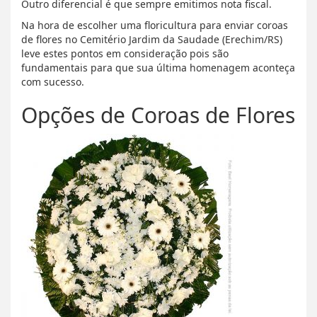
Outro diferencial é que sempre emitimos nota fiscal.
Na hora de escolher uma floricultura para enviar coroas
de flores no Cemitério Jardim da Saudade (Erechim/RS)
leve estes pontos em consideração pois são
fundamentais para que sua última homenagem aconteça
com sucesso.
Opções de Coroas de Flores