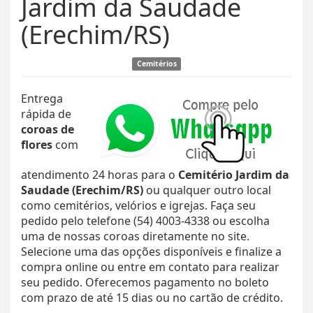
Jardim da Saudade
(Erechim/RS)
Cemitérios
Entrega
rápida de
coroas de
flores
com
atendimento 24 horas para o
Cemitério Jardim da
Saudade (Erechim/RS)
ou qualquer outro local
como cemitérios, velórios e igrejas. Faça seu
pedido pelo telefone (54) 4003-4338 ou escolha
uma de nossas coroas diretamente no site.
Selecione uma das opções disponíveis e finalize a
compra online ou entre em contato para realizar
seu pedido. Oferecemos pagamento no boleto
com prazo de até 15 dias ou no cartão de crédito.