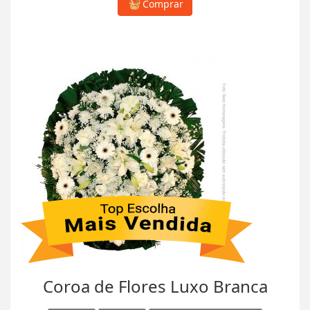
Comprar
Coroa de Flores Luxo Branca