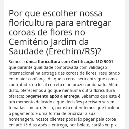
Por que escolher nossa
floricultura para entregar
coroas de flores no
Cemitério Jardim da
Saudade (Erechim/RS)?
Somos a
única floricultura com Certificação ISO 9001
que garante qualidade comprovada com validação
internacional na entrega das coroas de flores, resultando
em maior confiança de que a coroa será entregue como
contratado, no local correto e no prazo combinado. Além
disto, oferecemos algo que nenhuma outra floricultura
oferece:
pagamento após a entrega
. Sabemos que este é
um momento delicado e que decisões precisam serem
tomadas com urgência, por isto entendemos que facilitar
o pagamento é uma forma de priorizar a sua
homenagem. nossos clientes poderão pagar pela coroa
em até 15 dias após a entrega, por boleto, cartão ou pix.