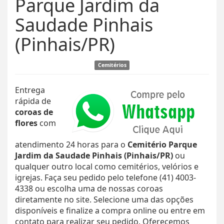
Parque Jardim da
Saudade Pinhais
(Pinhais/PR)
Cemitérios
Entrega
rápida de
coroas de
flores
com
atendimento 24 horas para o
Cemitério Parque
Jardim da Saudade Pinhais (Pinhais/PR)
ou
qualquer outro local como cemitérios, velórios e
igrejas. Faça seu pedido pelo telefone (41) 4003-
4338 ou escolha uma de nossas coroas
diretamente no site. Selecione uma das opções
disponíveis e finalize a compra online ou entre em
contato para realizar seu pedido. Oferecemos