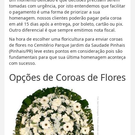
tomadas com urgência, por isto entendemos que facilitar
o pagamento é uma forma de priorizar a sua
homenagem. nossos clientes poderão pagar pela coroa
em até 15 dias após a entrega, por boleto, cartão ou pix.
Outro diferencial é que sempre emitimos nota fiscal.
Na hora de escolher uma floricultura para enviar coroas
de flores no Cemitério Parque Jardim da Saudade Pinhais
(Pinhais/PR) leve estes pontos em consideração pois são
fundamentais para que sua última homenagem aconteça
com sucesso.
Opções de Coroas de Flores