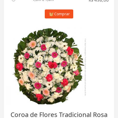
R$
Comprar
Coroa de Flores Tradicional Rosa