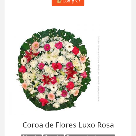
Comprar
Coroa de Flores Luxo Rosa