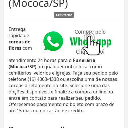
(Mococa/SP)
Cemitérios
Entrega
rápida de
coroas de
flores
com
atendimento 24 horas para o
Funerária
(Mococa/SP)
ou qualquer outro local como
cemitérios, velórios e igrejas. Faça seu pedido pelo
telefone (19) 4003-4338 ou escolha uma de nossas
coroas diretamente no site. Selecione uma das
opções disponíveis e finalize a compra online ou
entre em contato para realizar seu pedido.
Oferecemos pagamento no boleto com prazo de
até 15 dias ou no cartão de crédito.