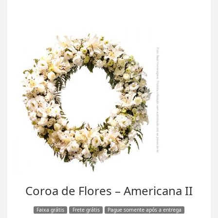
Coroa de Flores – Americana II
Faixa grátis
Frete grátis
Pague somente após a entrega