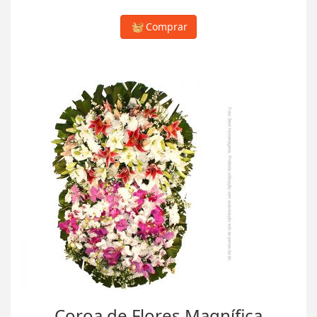
Comprar
Coroa de Flores Magnífica