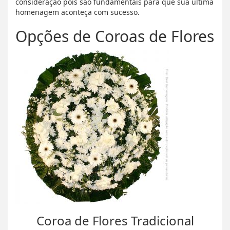
consideração pois são fundamentais para que sua última
homenagem aconteça com sucesso.
Opções de Coroas de Flores
Coroa de Flores Tradicional